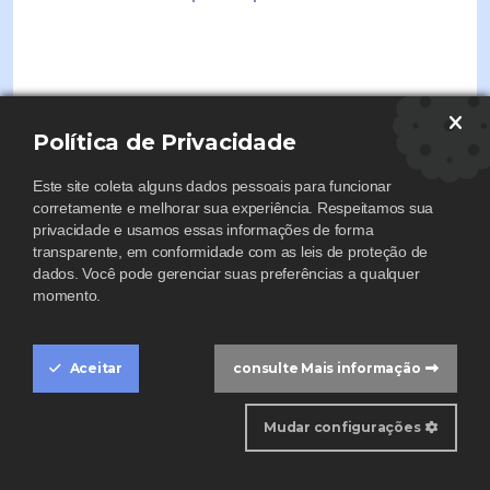
Política de Privacidade
Este site coleta alguns dados pessoais para funcionar
corretamente e melhorar sua experiência. Respeitamos sua
privacidade e usamos essas informações de forma
transparente, em conformidade com as leis de proteção de
dados. Você pode gerenciar suas preferências a qualquer
momento.
Aceitar
consulte Mais informação
Cookie Box Settings
Mudar configurações
HOME
CONTATO