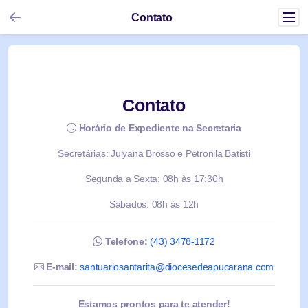
Contato
Contato
Horário de Expediente na Secretaria
Secretárias: Julyana Brosso e Petronila Batisti
Segunda a Sexta: 08h às 17:30h
Sábados: 08h às 12h
Telefone:
(43) 3478-1172
E-mail:
santuariosantarita@diocesedeapucarana.com
Estamos prontos para te atender!