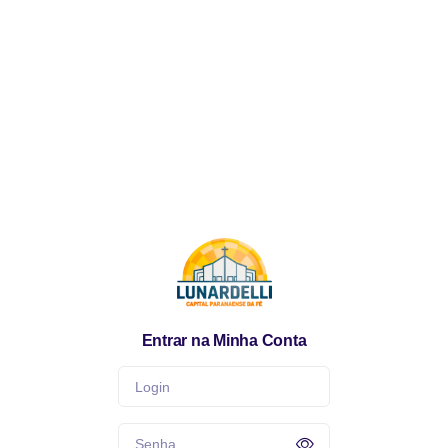
Entrar na Minha Conta